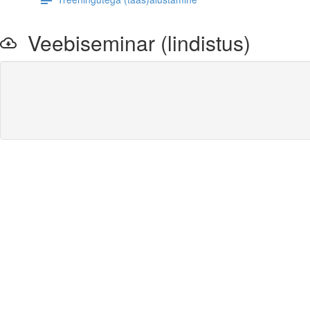
Veebiseminar (lindistus)