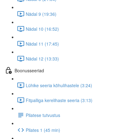
Nädal 9 (19:36)
Nädal 10 (16:52)
Nädal 11 (17:45)
Nädal 12 (13:33)
Boonusseeriad
Lühike seeria kõhulihastele (3:24)
Fitpalliga kerelihaste seeria (3:13)
Pilatese tutvustus
Pilates 1 (45 min)