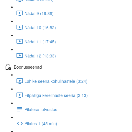
Nädal 9 (19:36)
Nädal 10 (16:52)
Nädal 11 (17:45)
Nädal 12 (13:33)
Boonusseeriad
Lühike seeria kõhulihastele (3:24)
Fitpalliga kerelihaste seeria (3:13)
Pilatese tutvustus
Pilates 1 (45 min)