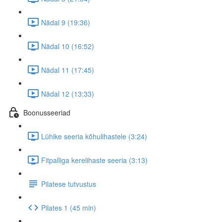
Nädal 9 (19:36)
Nädal 10 (16:52)
Nädal 11 (17:45)
Nädal 12 (13:33)
Boonusseeriad
Lühike seeria kõhulihastele (3:24)
Fitpalliga kerelihaste seeria (3:13)
Pilatese tutvustus
Pilates 1 (45 min)