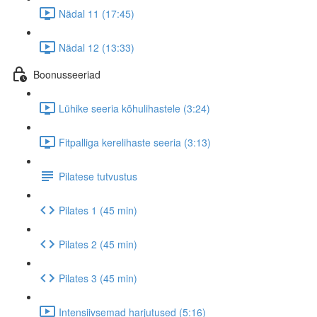
Nädal 11 (17:45)
Nädal 12 (13:33)
Boonusseeriad
Lühike seeria kõhulihastele (3:24)
Fitpalliga kerelihaste seeria (3:13)
Pilatese tutvustus
Pilates 1 (45 min)
Pilates 2 (45 min)
Pilates 3 (45 min)
Intensiivsemad harjutused (5:16)