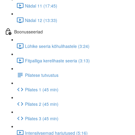
Nädal 11 (17:45)
Nädal 12 (13:33)
Boonusseeriad
Lühike seeria kõhulihastele (3:24)
Fitpalliga kerelihaste seeria (3:13)
Pilatese tutvustus
Pilates 1 (45 min)
Pilates 2 (45 min)
Pilates 3 (45 min)
Intensiivsemad harjutused (5:16)